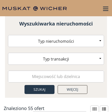
Wyszukiwarka nieruchomości
Typ nieruchomości
Typ transakcji
WIĘCEJ
Znaleziono 55 ofert