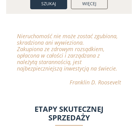
WIĘCEJ
Nieruchomość nie może zostać zgubiona,
skradziona ani wywieziona.
Zakupiona ze zdrowym rozsądkiem,
opłacona w całości i zarządzana z
należytą starannością, jest
najbezpieczniejszą inwestycją na świecie.
Franklin D. Roosevelt
ETAPY SKUTECZNEJ
SPRZEDAŻY