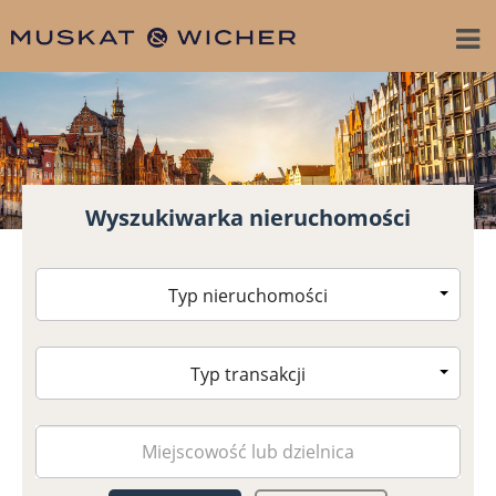
Wyszukiwarka nieruchomości
Typ nieruchomości
Typ transakcji