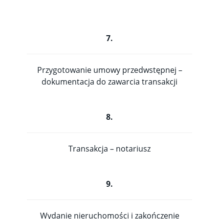
7.
Przygotowanie umowy przedwstępnej –
dokumentacja do zawarcia transakcji
8.
Transakcja – notariusz
9.
Wydanie nieruchomości i zakończenie