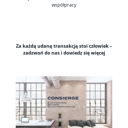
współpracy
Za każdą udaną transakcją stoi człowiek –
zadzwoń do nas i dowiedz się więcej