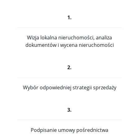
1.
Wizja lokalna nieruchomości, analiza
dokumentów i wycena nieruchomości
2.
Wybór odpowiedniej strategii sprzedaży
3.
Podpisanie umowy pośrednictwa