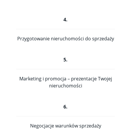
4.
Przygotowanie nieruchomości do sprzedaży
5.
Marketing i promocja – prezentacje Twojej
nieruchomości
6.
Negocjacje warunków sprzedaży