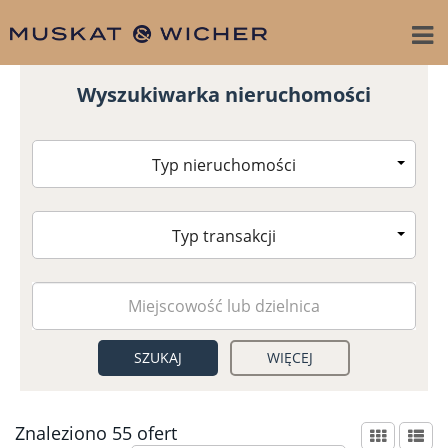
Wyszukiwarka nieruchomości
Typ nieruchomości
Typ transakcji
WIĘCEJ
Znaleziono 55 ofert